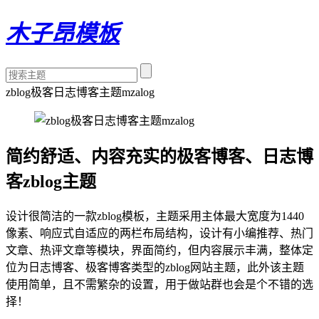
木子昂模板
zblog极客日志博客主题mzalog
简约舒适、内容充实的极客博客、日志博
客zblog主题
设计很简洁的一款zblog模板，主题采用主体最大宽度为1440
像素、响应式自适应的两栏布局结构，设计有小编推荐、热门
文章、热评文章等模块，界面简约，但内容展示丰满，整体定
位为日志博客、极客博客类型的zblog网站主题，此外该主题
使用简单，且不需繁杂的设置，用于做站群也会是个不错的选
择！