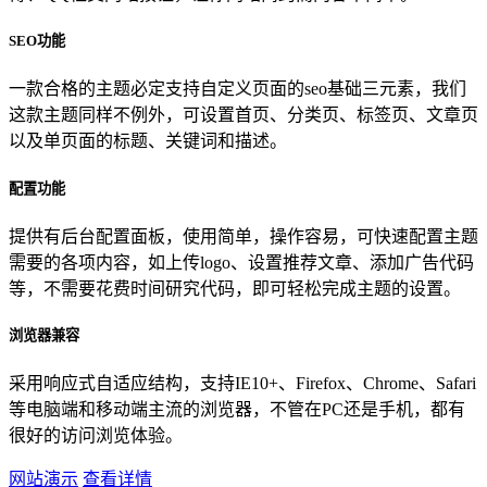
SEO功能
一款合格的主题必定支持自定义页面的seo基础三元素，我们
这款主题同样不例外，可设置首页、分类页、标签页、文章页
以及单页面的标题、关键词和描述。
配置功能
提供有后台配置面板，使用简单，操作容易，可快速配置主题
需要的各项内容，如上传logo、设置推荐文章、添加广告代码
等，不需要花费时间研究代码，即可轻松完成主题的设置。
浏览器兼容
采用响应式自适应结构，支持IE10+、Firefox、Chrome、Safari
等电脑端和移动端主流的浏览器，不管在PC还是手机，都有
很好的访问浏览体验。
网站演示
查看详情