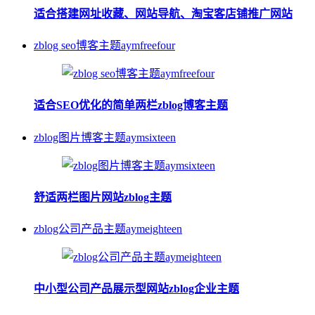
适合搭建网址收藏、网站导航、淘宝客店铺推广网站
zblog seo博客主题aymfreefour
适合SEO优化的简单两栏zblog博客主题
zblog图片博客主题aymsixteen
舒适两栏图片网站zblog主题
zblog公司产品主题aymeighteen
中小型公司产品展示型网站zblog企业主题