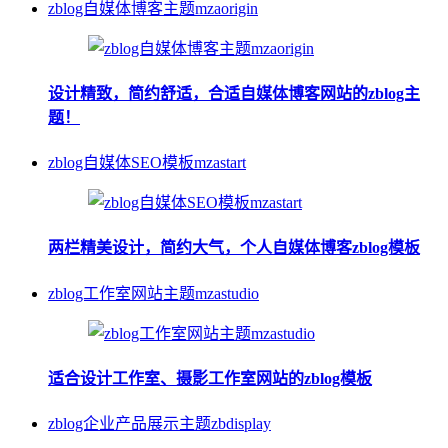
zblog自媒体博客主题mzaorigin
设计精致，简约舒适，合适自媒体博客网站的zblog主
题！
zblog自媒体SEO模板mzastart
两栏精美设计，简约大气，个人自媒体博客zblog模板
zblog工作室网站主题mzastudio
适合设计工作室、摄影工作室网站的zblog模板
zblog企业产品展示主题zbdisplay