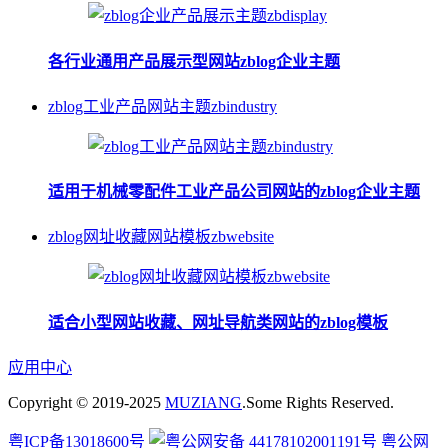
各行业通用产品展示型网站zblog企业主题
zblog工业产品网站主题zbindustry
适用于机械零配件工业产品公司网站的zblog企业主题
zblog网址收藏网站模板zbwebsite
适合小型网站收藏、网址导航类网站的zblog模板
应用中心
Copyright © 2019-2025
MUZIANG
.Some Rights Reserved.
粤ICP备13018600号
粤公网