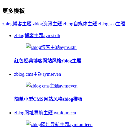
更多模板
zblog博客主题
zblog资讯主题
zblog自媒体主题
zblog seo主题
zblog博客主题aymsixth
红色经典博客网站风格zblog主题
zblog cms主题aymseven
简单小型CMS网站风格zblog模板
zblog网址导航主题aymfourteen