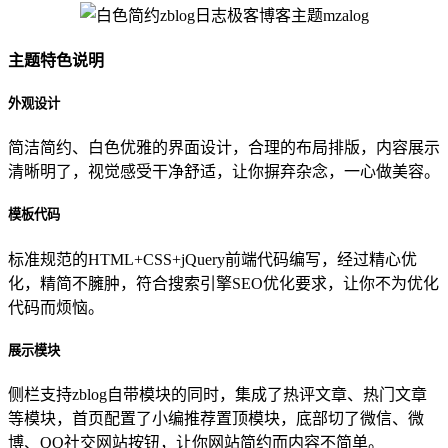
主题特色说明
外观设计
简洁简约、白色优雅的界面设计，合理的布局排版，内容展示
清晰明了，视觉感受干净舒适，让你摒弃杂念，一心做美容。
模板代码
标准规范的HTML+CSS+jQuery前端代码编写，经过精心优
化，精简不臃肿，符合搜索引擎SEO优化要求，让你不为优化
代码而烦恼。
展示模块
侧栏支持zblog自带模块的同时，集成了热评文章、热门文章
等模块，首页配置了小编推荐置顶模块，底部切了微信、微
博、QQ社交网站按钮，让你网站简约而内容不简单。