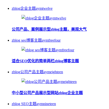
zblog企业主题aymtwelve
公司产品、案例展示型zblog主题，美观大气
zblog seo博客主题aymfreefour
适合SEO优化的简单两栏zblog博客主题
zblog公司产品主题aymeighteen
中小型公司产品展示型网站zblog企业主题
zblog SEO主题aymnineteen