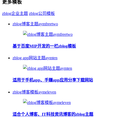
更多模板
zblog企业主题
zblog公司模板
zblog博客主题aymfreetwo
基于百度MIP开发的一栏zblog模板
zblog app网站主题aymten
适用于手机app、手赚app应用分享下载网站
zblog博客模板aymeleven
适合个人博客、IT科技资讯博客的zblog主题