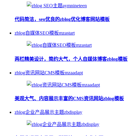
代码简洁，seo优良的zblog优化博客网站模板
zblog自媒体SEO模板mzastart
两栏精美设计，简约大气，个人自媒体博客zblog模板
zblog资讯网站CMS模板mzaadapt
美观大气、内容展示丰富的CMS资讯网站zblog模板
zblog企业产品展示主题zbdisplay