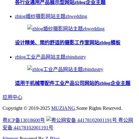
各行业通用产品展示型网站zblog企业主题
zblog婚纱摄影网站主题zbwedding
设计精美、简约舒适的摄影工作室网站zblog模板
zblog工业产品网站主题zbindustry
适用于机械零配件工业产品公司网站的zblog企业主题
应用中心
Copyright © 2019-2025
MUZIANG
.Some Rights Reserved.
粤ICP备13018600号
粤公网
安备 44178102001191号
Sitemap
Powered By
Z-Blog
.