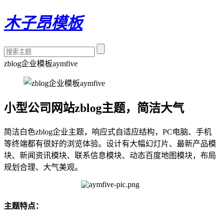
木子昂模板
zblog企业模板aymfive
小型公司网站zblog主题，简洁大气
简洁白色zblog企业主题，响应式自适应结构，PC电脑、手机
等终端都有很好的浏览体验。设计有大幅幻灯片、最新产品模
块、新闻资讯模块、联系信息模块、动态百度地图模块，布局
规划合理、大气美观。
主题特点：